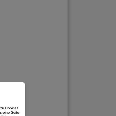
 zu Cookies
s eine Seite