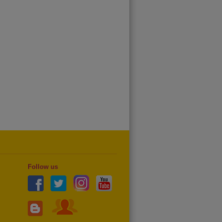
Follow us