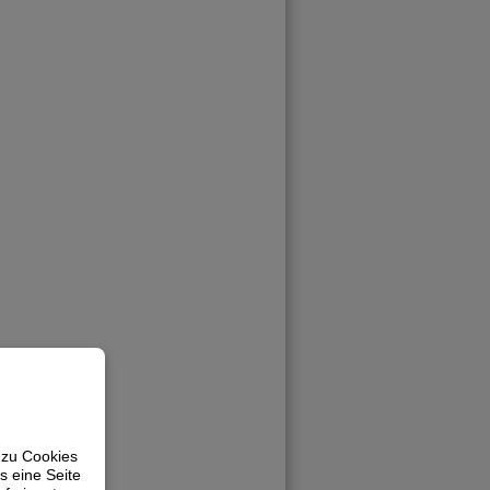
 zu Cookies
s eine Seite