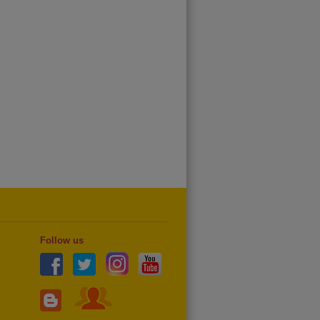
Follow us