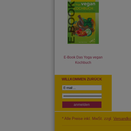
E-Book Das Yoga vegan
Kochbuch
WILLKOMMEN ZURÜCK
* Alle Preise inkl. MwSt. zzgl.
Versandko