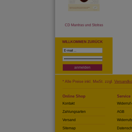
CD Mantras und Stotras
WILLKOMMEN ZURÜCK
* Alle Preise inkl. MwSt. zzgl.
Versandko
Online Shop
Service
Kontakt
Widerruf 
Zahlungsarten
AGB
Versand
Widerrufs
Sitemap
Datensch