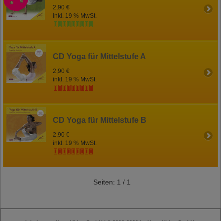
2,90 €
inkl. 19 % MwSt.
CD Yoga für Mittelstufe A
2,90 €
inkl. 19 % MwSt.
CD Yoga für Mittelstufe B
2,90 €
inkl. 19 % MwSt.
Seiten: 1 / 1