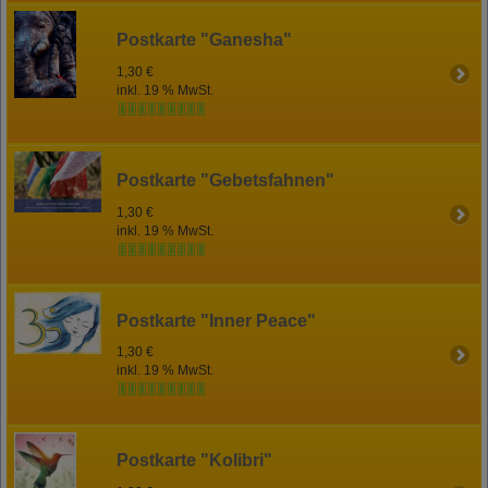
Postkarte "Ganesha"
1,30 €
inkl. 19 % MwSt.
Postkarte "Gebetsfahnen"
1,30 €
inkl. 19 % MwSt.
Postkarte "Inner Peace"
1,30 €
inkl. 19 % MwSt.
Postkarte "Kolibri"