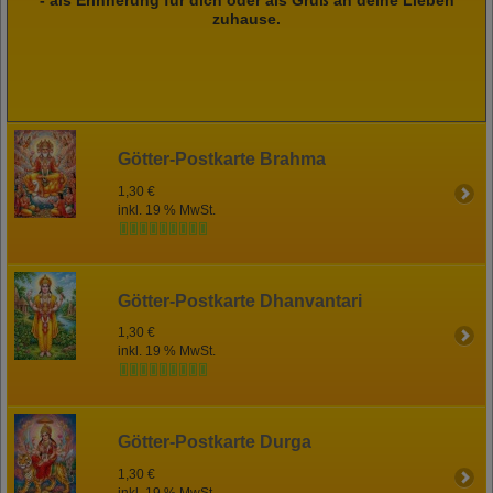
zuhause.
Götter-Postkarte Brahma
1,30 €
inkl. 19 % MwSt.
Götter-Postkarte Dhanvantari
1,30 €
inkl. 19 % MwSt.
Götter-Postkarte Durga
1,30 €