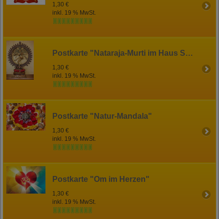
1,30 €
inkl. 19 % MwSt.
Postkarte "Nataraja-Murti im Haus Shanti"
1,30 €
inkl. 19 % MwSt.
Postkarte "Natur-Mandala"
1,30 €
inkl. 19 % MwSt.
Postkarte "Om im Herzen"
1,30 €
inkl. 19 % MwSt.