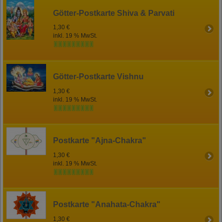
Götter-Postkarte Shiva & Parvati
1,30 €
inkl. 19 % MwSt.
Götter-Postkarte Vishnu
1,30 €
inkl. 19 % MwSt.
Postkarte "Ajna-Chakra"
1,30 €
inkl. 19 % MwSt.
Postkarte "Anahata-Chakra"
1,30 €