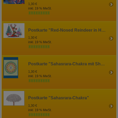
1,30 €
inkl. 19 % MwSt.
Postkarte "Red-Nosed Reindeer in Hanuman-Asana"
1,30 €
inkl. 19 % MwSt.
Postkarte "Sahasrara-Chakra mit Shri Yantra"
1,30 €
inkl. 19 % MwSt.
Postkarte "Sahasrara-Chakra"
1,30 €
inkl. 19 % MwSt.