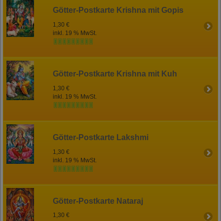
Götter-Postkarte Krishna mit Gopis
1,30 €
inkl. 19 % MwSt.
Götter-Postkarte Krishna mit Kuh
1,30 €
inkl. 19 % MwSt.
Götter-Postkarte Lakshmi
1,30 €
inkl. 19 % MwSt.
Götter-Postkarte Nataraj
1,30 €