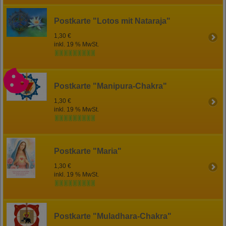
Postkarte "Lotos mit Nataraja"
1,30 €
inkl. 19 % MwSt.
Postkarte "Manipura-Chakra"
1,30 €
inkl. 19 % MwSt.
Postkarte "Maria"
1,30 €
inkl. 19 % MwSt.
Postkarte "Muladhara-Chakra"