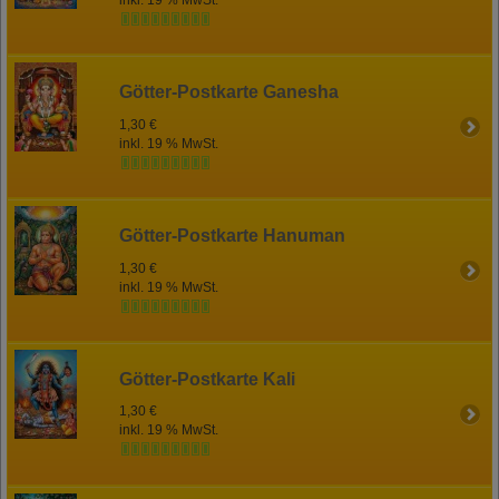
inkl. 19 % MwSt.
Götter-Postkarte Ganesha
1,30 €
inkl. 19 % MwSt.
Götter-Postkarte Hanuman
1,30 €
inkl. 19 % MwSt.
Götter-Postkarte Kali
1,30 €
inkl. 19 % MwSt.