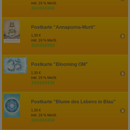
inkl. 19 % MwSt.
Postkarte "Annapurna-Murti"
1,30 €
inkl. 19 % MwSt.
Postkarte "Blooming OM"
1,30 €
inkl. 19 % MwSt.
Postkarte "Blume des Lebens in Blau"
1,30 €
inkl. 19 % MwSt.