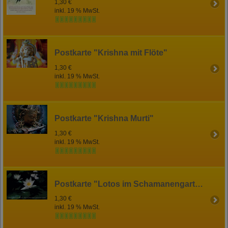
1,30 €
inkl. 19 % MwSt.
Postkarte "Krishna mit Flöte"
1,30 €
inkl. 19 % MwSt.
Postkarte "Krishna Murti"
1,30 €
inkl. 19 % MwSt.
Postkarte "Lotos im Schamanengarten"
1,30 €
inkl. 19 % MwSt.