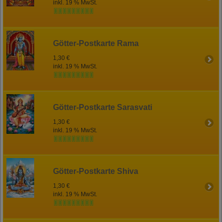
inkl. 19 % MwSt.
Götter-Postkarte Rama
1,30 €
inkl. 19 % MwSt.
Götter-Postkarte Sarasvati
1,30 €
inkl. 19 % MwSt.
Götter-Postkarte Shiva
1,30 €
inkl. 19 % MwSt.