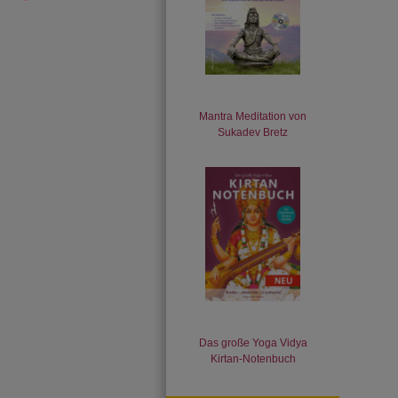
Mantra Meditation von
Sukadev Bretz
Das große Yoga Vidya
Kirtan-Notenbuch