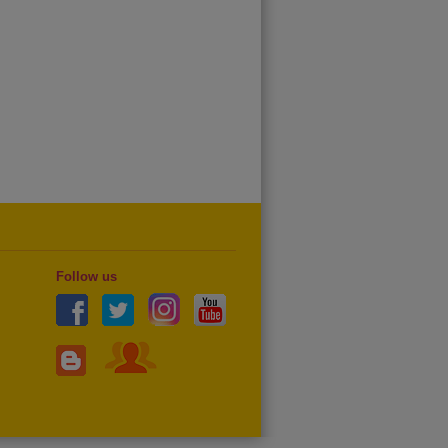
Follow us