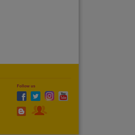
Follow us