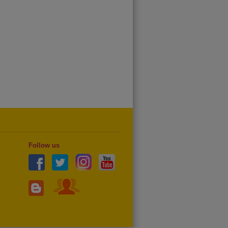
Follow us